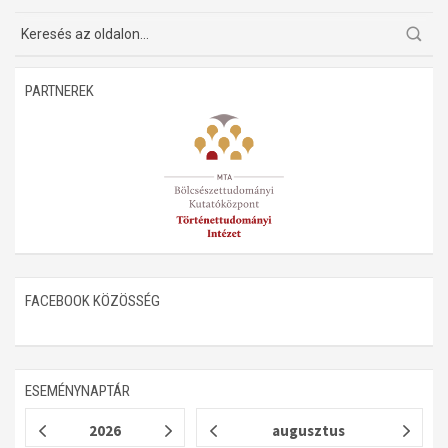
Műhelymunkák
PARTNEREK
FACEBOOK KÖZÖSSÉG
ESEMÉNYNAPTÁR
2026
augusztus