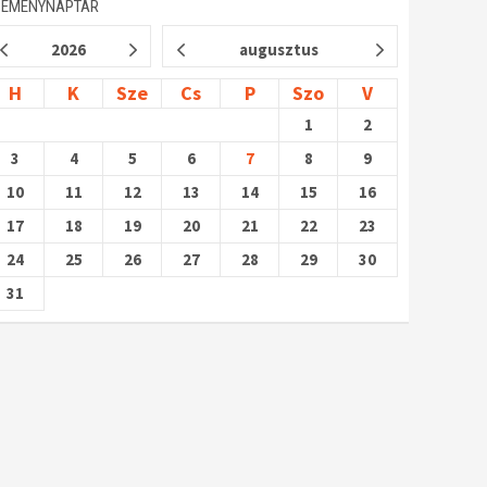
SEMÉNYNAPTÁR
2026
augusztus
H
K
Sze
Cs
P
Szo
V
1
2
3
4
5
6
7
8
9
10
11
12
13
14
15
16
17
18
19
20
21
22
23
24
25
26
27
28
29
30
31