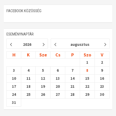
FACEBOOK KÖZÖSSÉG
ESEMÉNYNAPTÁR
2026
augusztus
H
K
Sze
Cs
P
Szo
V
1
2
3
4
5
6
7
8
9
10
11
12
13
14
15
16
17
18
19
20
21
22
23
24
25
26
27
28
29
30
31