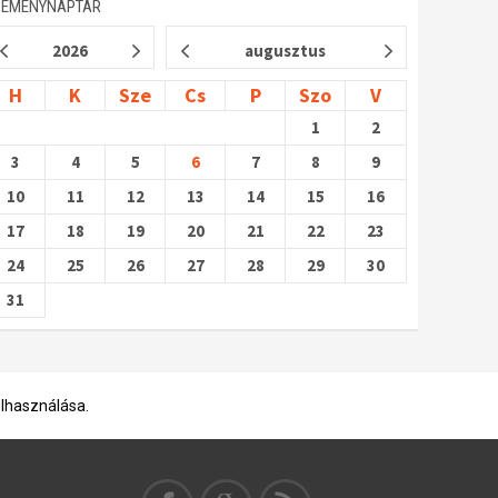
SEMÉNYNAPTÁR
2026
augusztus
H
K
Sze
Cs
P
Szo
V
1
2
3
4
5
6
7
8
9
10
11
12
13
14
15
16
17
18
19
20
21
22
23
24
25
26
27
28
29
30
31
elhasználása.