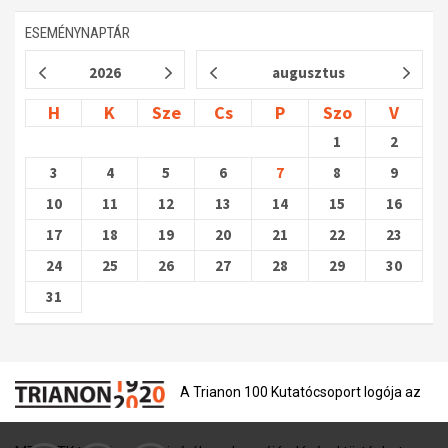
ESEMÉNYNAPTÁR
2026
augusztus
H
K
Sze
Cs
P
Szo
V
1
2
3
4
5
6
7
8
9
10
11
12
13
14
15
16
17
18
19
20
21
22
23
24
25
26
27
28
29
30
31
A Trianon 100 Kutatócsoport logója az