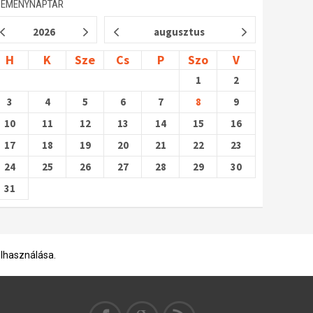
SEMÉNYNAPTÁR
2026
augusztus
H
K
Sze
Cs
P
Szo
V
1
2
3
4
5
6
7
8
9
10
11
12
13
14
15
16
17
18
19
20
21
22
23
24
25
26
27
28
29
30
31
elhasználása.