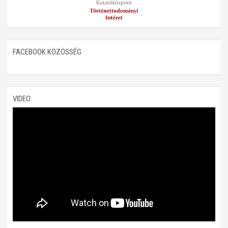
FACEBOOK KÖZÖSSÉG
VIDEO