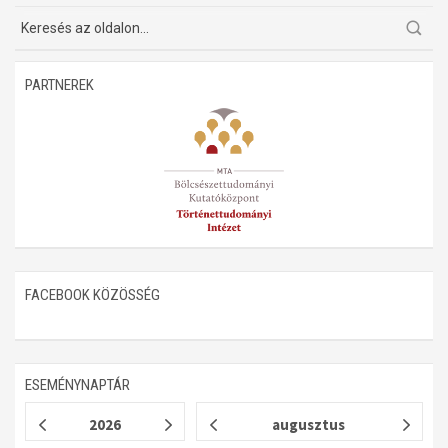
Műhelymunkák
PARTNEREK
FACEBOOK KÖZÖSSÉG
ESEMÉNYNAPTÁR
2026
augusztus