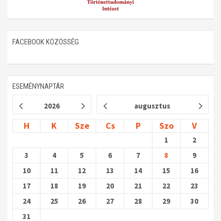
FACEBOOK KÖZÖSSÉG
ESEMÉNYNAPTÁR
2026
augusztus
H
K
Sze
Cs
P
Szo
V
1
2
3
4
5
6
7
8
9
10
11
12
13
14
15
16
17
18
19
20
21
22
23
24
25
26
27
28
29
30
31