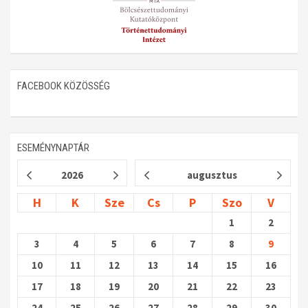
FACEBOOK KÖZÖSSÉG
ESEMÉNYNAPTÁR
2026
augusztus
H
K
Sze
Cs
P
Szo
V
1
2
3
4
5
6
7
8
9
10
11
12
13
14
15
16
17
18
19
20
21
22
23
24
25
26
27
28
29
30