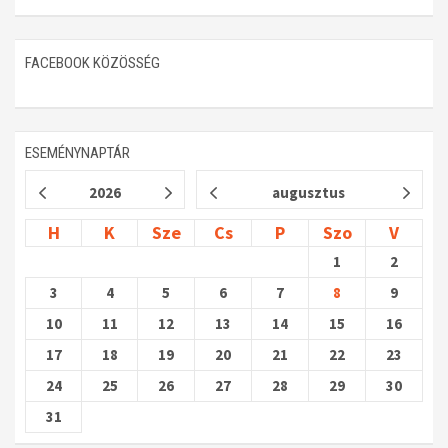
FACEBOOK KÖZÖSSÉG
ESEMÉNYNAPTÁR
2026
augusztus
H
K
Sze
Cs
P
Szo
V
1
2
3
4
5
6
7
8
9
10
11
12
13
14
15
16
17
18
19
20
21
22
23
24
25
26
27
28
29
30
31