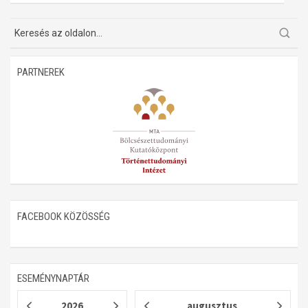
PARTNEREK
FACEBOOK KÖZÖSSÉG
ESEMÉNYNAPTÁR
2026
augusztus