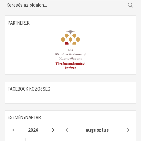
Műhelymunkák
PARTNEREK
FACEBOOK KÖZÖSSÉG
ESEMÉNYNAPTÁR
2026
augusztus