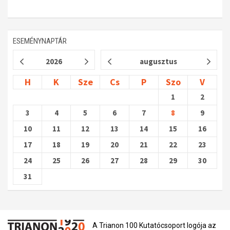
ESEMÉNYNAPTÁR
2026
augusztus
H
K
Sze
Cs
P
Szo
V
1
2
3
4
5
6
7
8
9
10
11
12
13
14
15
16
17
18
19
20
21
22
23
24
25
26
27
28
29
30
31
A Trianon 100 Kutatócsoport logója az