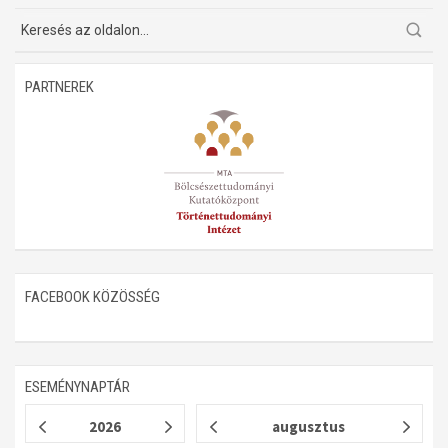
PARTNEREK
FACEBOOK KÖZÖSSÉG
ESEMÉNYNAPTÁR
2026
augusztus