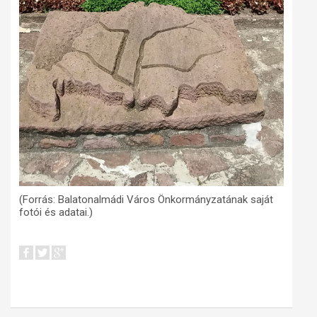
(Forrás: Balatonalmádi Város Önkormányzatának saját
fotói és adatai.)