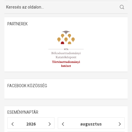
Műhelymunkák
PARTNEREK
FACEBOOK KÖZÖSSÉG
ESEMÉNYNAPTÁR
2026
augusztus