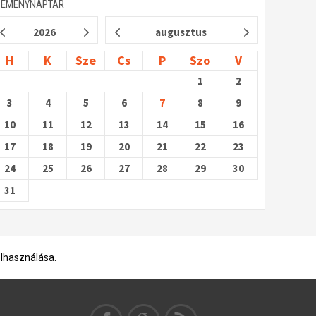
SEMÉNYNAPTÁR
2026
augusztus
H
K
Sze
Cs
P
Szo
V
1
2
3
4
5
6
7
8
9
10
11
12
13
14
15
16
17
18
19
20
21
22
23
24
25
26
27
28
29
30
31
elhasználása.