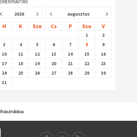
SEMÉNYNAPTÁR
2026
augusztus
H
K
Sze
Cs
P
Szo
V
1
2
3
4
5
6
7
8
9
10
11
12
13
14
15
16
17
18
19
20
21
22
23
24
25
26
27
28
29
30
31
elhasználása.