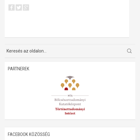
PARTNEREK
FACEBOOK KÖZÖSSÉG