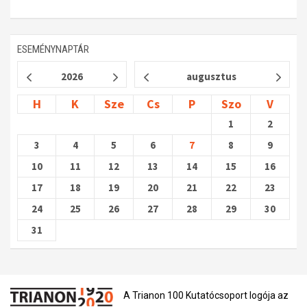
ESEMÉNYNAPTÁR
2026
augusztus
H
K
Sze
Cs
P
Szo
V
1
2
3
4
5
6
7
8
9
10
11
12
13
14
15
16
17
18
19
20
21
22
23
24
25
26
27
28
29
30
31
A Trianon 100 Kutatócsoport logója az