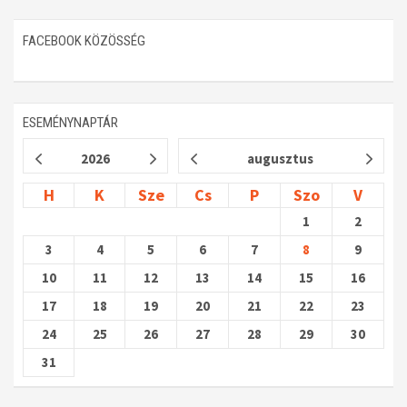
FACEBOOK KÖZÖSSÉG
ESEMÉNYNAPTÁR
2026
augusztus
H
K
Sze
Cs
P
Szo
V
1
2
3
4
5
6
7
8
9
10
11
12
13
14
15
16
17
18
19
20
21
22
23
24
25
26
27
28
29
30
31