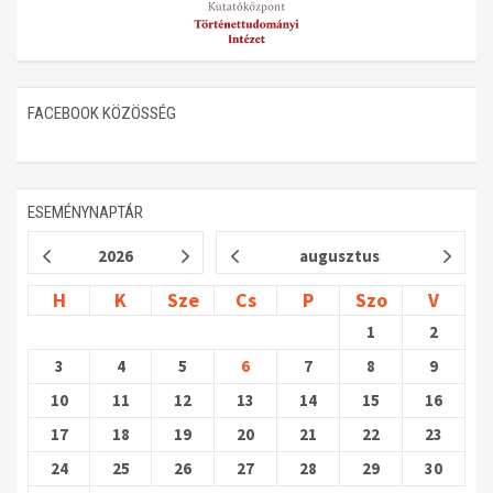
FACEBOOK KÖZÖSSÉG
ESEMÉNYNAPTÁR
2026
augusztus
H
K
Sze
Cs
P
Szo
V
1
2
3
4
5
6
7
8
9
10
11
12
13
14
15
16
17
18
19
20
21
22
23
24
25
26
27
28
29
30