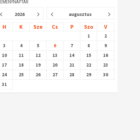
SEMÉNYNAPTÁR
2026
augusztus
H
K
Sze
Cs
P
Szo
V
1
2
3
4
5
6
7
8
9
10
11
12
13
14
15
16
17
18
19
20
21
22
23
24
25
26
27
28
29
30
31