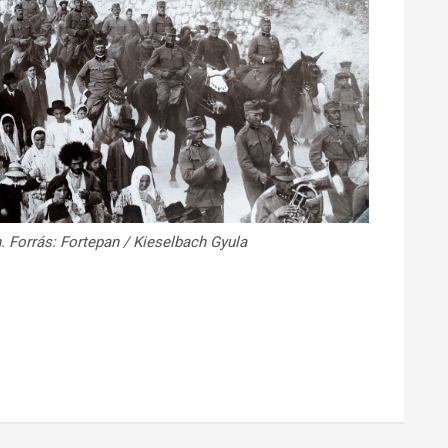
 Forrás: Fortepan / Kieselbach Gyula