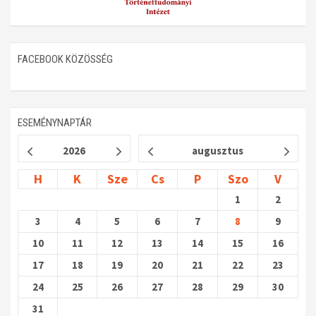
FACEBOOK KÖZÖSSÉG
ESEMÉNYNAPTÁR
2026
augusztus
H
K
Sze
Cs
P
Szo
V
1
2
3
4
5
6
7
8
9
10
11
12
13
14
15
16
17
18
19
20
21
22
23
24
25
26
27
28
29
30
31