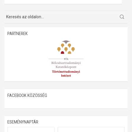
PARTNEREK
FACEBOOK KÖZÖSSÉG
ESEMÉNYNAPTÁR