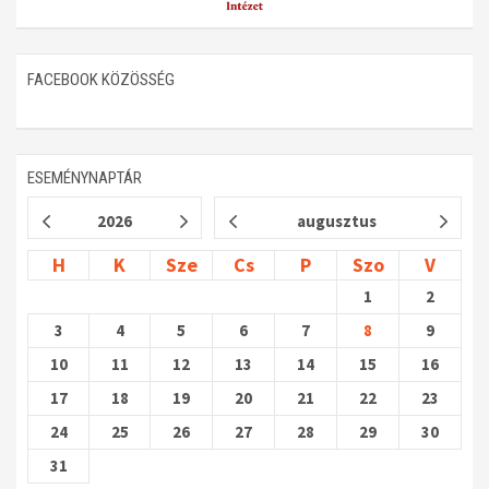
FACEBOOK KÖZÖSSÉG
ESEMÉNYNAPTÁR
2026
augusztus
H
K
Sze
Cs
P
Szo
V
1
2
3
4
5
6
7
8
9
10
11
12
13
14
15
16
17
18
19
20
21
22
23
24
25
26
27
28
29
30
31