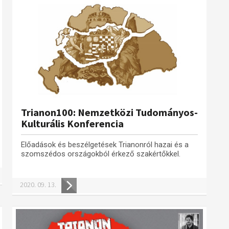
Trianon100: Nemzetközi Tudományos-
Kulturális Konferencia
Előadások és beszélgetések Trianonról hazai és a
szomszédos országokból érkező szakértőkkel.
2020. 09. 13.