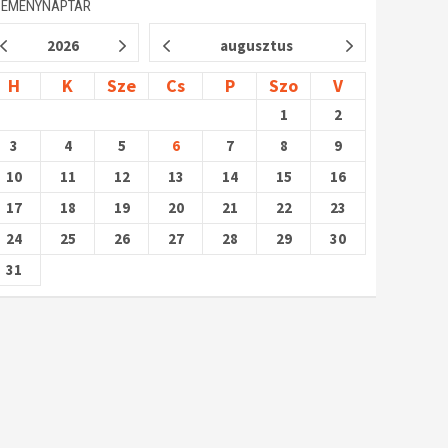
SEMÉNYNAPTÁR
2026
augusztus
H
K
Sze
Cs
P
Szo
V
1
2
3
4
5
6
7
8
9
10
11
12
13
14
15
16
17
18
19
20
21
22
23
24
25
26
27
28
29
30
31