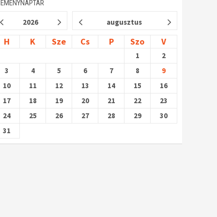
SEMÉNYNAPTÁR
2026
augusztus
H
K
Sze
Cs
P
Szo
V
1
2
3
4
5
6
7
8
9
10
11
12
13
14
15
16
17
18
19
20
21
22
23
24
25
26
27
28
29
30
31