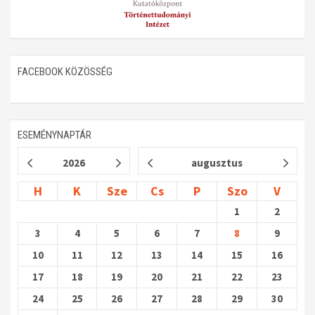
FACEBOOK KÖZÖSSÉG
ESEMÉNYNAPTÁR
2026
augusztus
H
K
Sze
Cs
P
Szo
V
1
2
3
4
5
6
7
8
9
10
11
12
13
14
15
16
17
18
19
20
21
22
23
24
25
26
27
28
29
30