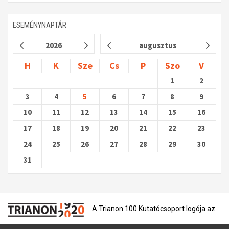
ESEMÉNYNAPTÁR
2026
augusztus
H
K
Sze
Cs
P
Szo
V
1
2
3
4
5
6
7
8
9
10
11
12
13
14
15
16
17
18
19
20
21
22
23
24
25
26
27
28
29
30
31
A Trianon 100 Kutatócsoport logója az