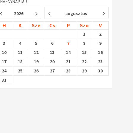
SEMÉNYNAPTÁR
2026
augusztus
H
K
Sze
Cs
P
Szo
V
1
2
3
4
5
6
7
8
9
10
11
12
13
14
15
16
17
18
19
20
21
22
23
24
25
26
27
28
29
30
31