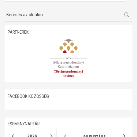
PARTNEREK
FACEBOOK KÖZÖSSÉG
ESEMÉNYNAPTÁR
2026
augusztus