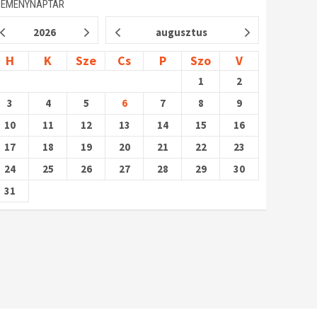
SEMÉNYNAPTÁR
2026
augusztus
H
K
Sze
Cs
P
Szo
V
1
2
3
4
5
6
7
8
9
10
11
12
13
14
15
16
17
18
19
20
21
22
23
24
25
26
27
28
29
30
31