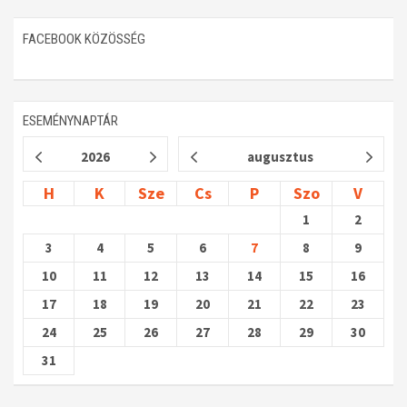
FACEBOOK KÖZÖSSÉG
ESEMÉNYNAPTÁR
2026
augusztus
H
K
Sze
Cs
P
Szo
V
1
2
3
4
5
6
7
8
9
10
11
12
13
14
15
16
17
18
19
20
21
22
23
24
25
26
27
28
29
30
31