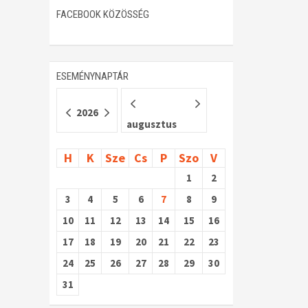
FACEBOOK KÖZÖSSÉG
ESEMÉNYNAPTÁR
2026
augusztus
H
K
Sze
Cs
P
Szo
V
1
2
3
4
5
6
7
8
9
10
11
12
13
14
15
16
17
18
19
20
21
22
23
24
25
26
27
28
29
30
31