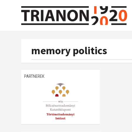
memory politics
PARTNEREK