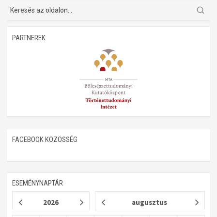
PARTNEREK
FACEBOOK KÖZÖSSÉG
ESEMÉNYNAPTÁR
2026
augusztus