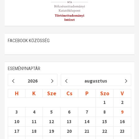
FACEBOOK KÖZÖSSÉG
ESEMÉNYNAPTÁR
2026
augusztus
H
K
Sze
Cs
P
Szo
V
1
2
3
4
5
6
7
8
9
10
11
12
13
14
15
16
17
18
19
20
21
22
23