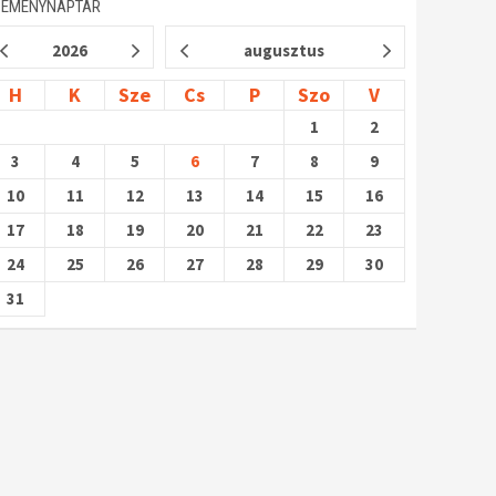
SEMÉNYNAPTÁR
2026
augusztus
H
K
Sze
Cs
P
Szo
V
1
2
3
4
5
6
7
8
9
10
11
12
13
14
15
16
17
18
19
20
21
22
23
24
25
26
27
28
29
30
31