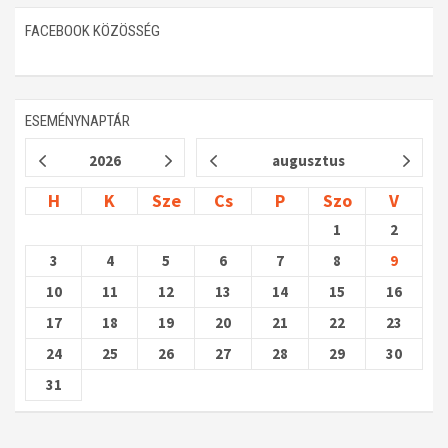
FACEBOOK KÖZÖSSÉG
ESEMÉNYNAPTÁR
2026
augusztus
H
K
Sze
Cs
P
Szo
V
1
2
3
4
5
6
7
8
9
10
11
12
13
14
15
16
17
18
19
20
21
22
23
24
25
26
27
28
29
30
31