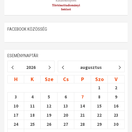
FACEBOOK KÖZÖSSÉG
ESEMÉNYNAPTÁR
2026
augusztus
H
K
Sze
Cs
P
Szo
V
1
2
3
4
5
6
7
8
9
10
11
12
13
14
15
16
17
18
19
20
21
22
23
24
25
26
27
28
29
30