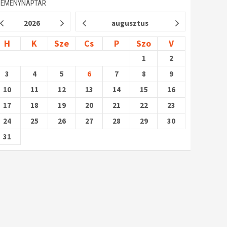
SEMÉNYNAPTÁR
2026
augusztus
H
K
Sze
Cs
P
Szo
V
1
2
3
4
5
6
7
8
9
10
11
12
13
14
15
16
17
18
19
20
21
22
23
24
25
26
27
28
29
30
31