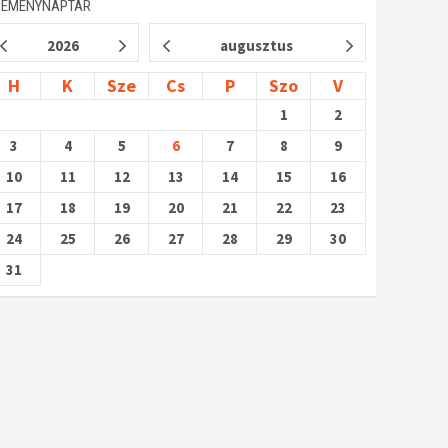
SEMÉNYNAPTÁR
2026
augusztus
H
K
Sze
Cs
P
Szo
V
1
2
3
4
5
6
7
8
9
10
11
12
13
14
15
16
17
18
19
20
21
22
23
24
25
26
27
28
29
30
31