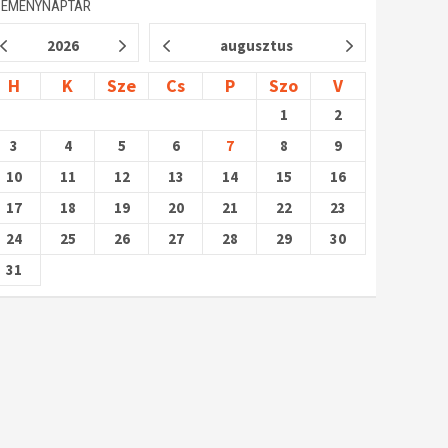
SEMÉNYNAPTÁR
2026
augusztus
H
K
Sze
Cs
P
Szo
V
1
2
3
4
5
6
7
8
9
10
11
12
13
14
15
16
17
18
19
20
21
22
23
24
25
26
27
28
29
30
31