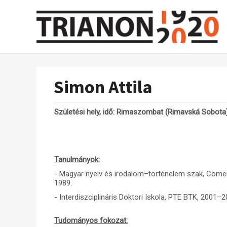
Simon Attila
Születési hely, idő: Rimaszombat (Rimavská Sobota)
Tanulmányok:
- Magyar nyelv és irodalom–történelem szak, Come
1989.
- Interdiszciplináris Doktori Iskola, PTE BTK, 2001–
Tudományos fokozat: