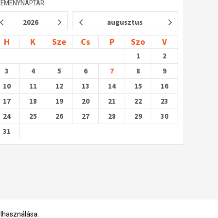
SEMÉNYNAPTÁR
2026
augusztus
H
K
Sze
Cs
P
Szo
V
1
2
3
4
5
6
7
8
9
10
11
12
13
14
15
16
17
18
19
20
21
22
23
24
25
26
27
28
29
30
31
elhasználása.