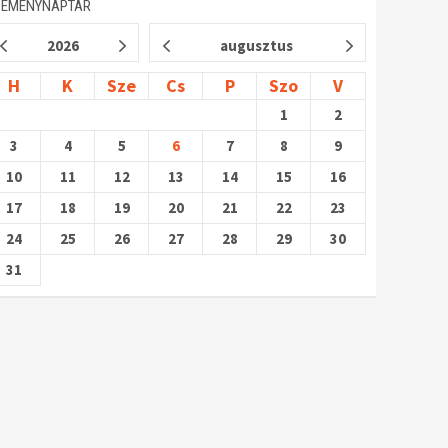
SEMÉNYNAPTÁR
2026
augusztus
H
K
Sze
Cs
P
Szo
V
1
2
3
4
5
6
7
8
9
10
11
12
13
14
15
16
17
18
19
20
21
22
23
24
25
26
27
28
29
30
31