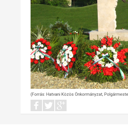
(Forrás: Hatvani Közös Önkormányzat, Polgármester