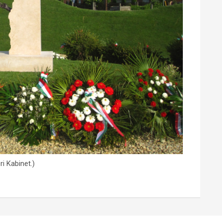
i Kabinet.)