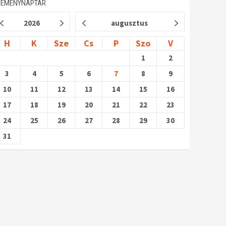
SEMÉNYNAPTÁR
2026
augusztus
H
K
Sze
Cs
P
Szo
V
1
2
3
4
5
6
7
8
9
10
11
12
13
14
15
16
17
18
19
20
21
22
23
24
25
26
27
28
29
30
31