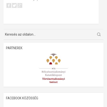
PARTNEREK
FACEBOOK KÖZÖSSÉG