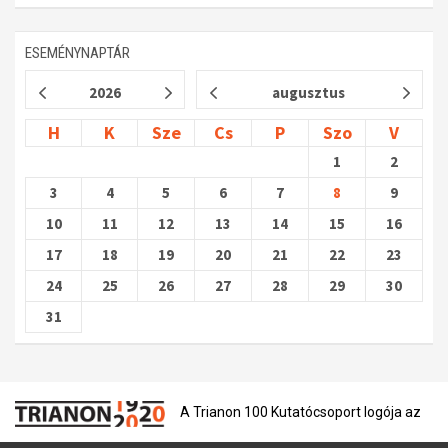
ESEMÉNYNAPTÁR
2026
augusztus
H
K
Sze
Cs
P
Szo
V
1
2
3
4
5
6
7
8
9
10
11
12
13
14
15
16
17
18
19
20
21
22
23
24
25
26
27
28
29
30
31
A Trianon 100 Kutatócsoport logója az