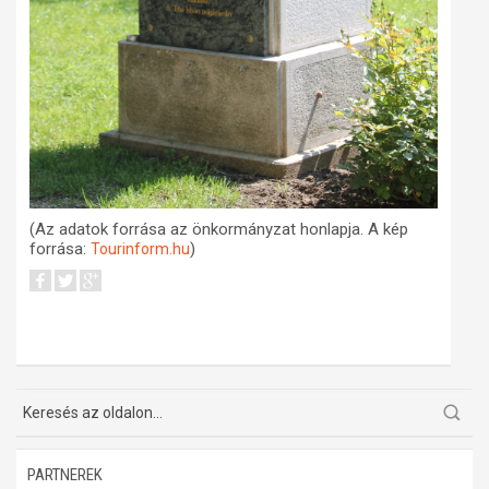
(Az adatok forrása az önkormányzat honlapja. A kép
forrása:
)
Tourinform.hu
PARTNEREK