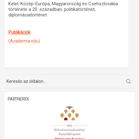
Kelet-Közép-Európa, Magyarország és Csehszlovákia
története a 20. században, politikatörténet,
diplomáciatörténet
Publikációk
(Academia.edu)
PARTNEREK