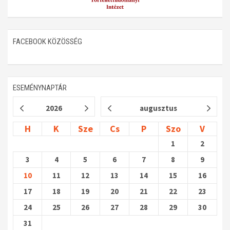
FACEBOOK KÖZÖSSÉG
ESEMÉNYNAPTÁR
2026
augusztus
H
K
Sze
Cs
P
Szo
V
1
2
3
4
5
6
7
8
9
10
11
12
13
14
15
16
17
18
19
20
21
22
23
24
25
26
27
28
29
30
31