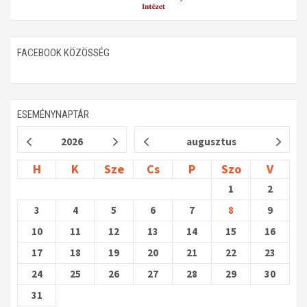
FACEBOOK KÖZÖSSÉG
ESEMÉNYNAPTÁR
2026
augusztus
H
K
Sze
Cs
P
Szo
V
1
2
3
4
5
6
7
8
9
10
11
12
13
14
15
16
17
18
19
20
21
22
23
24
25
26
27
28
29
30
31