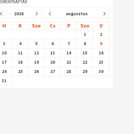
SEMÉNYNAPTÁR
2026
augusztus
H
K
Sze
Cs
P
Szo
V
1
2
3
4
5
6
7
8
9
10
11
12
13
14
15
16
17
18
19
20
21
22
23
24
25
26
27
28
29
30
31